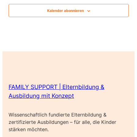
Kalender abonnieren
FAMILY SUPPORT | Elternbildung &
Ausbildung mit Konzept
Wissenschaftlich fundierte Elternbildung &
zertifizierte Ausbildungen – für alle, die Kinder
stärken möchten.