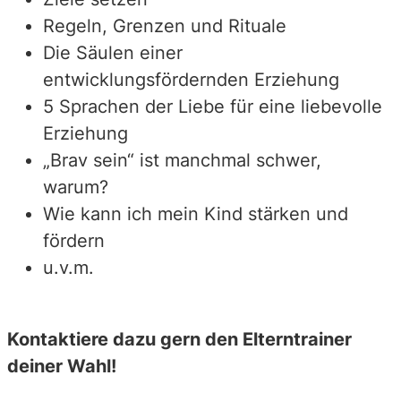
Regeln, Grenzen und Rituale
Die Säulen einer
entwicklungsfördernden Erziehung
5 Sprachen der Liebe für eine liebevolle
Erziehung
„Brav sein“ ist manchmal schwer,
warum?
Wie kann ich mein Kind stärken und
fördern
u.v.m.
Kontaktiere dazu gern den Elterntrainer
deiner Wahl!