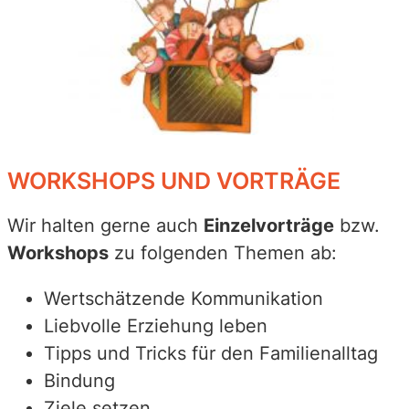
WORKSHOPS UND VORTRÄGE
Wir halten gerne auch
Einzelvorträge
bzw.
Workshops
zu folgenden Themen ab:
Wertschätzende Kommunikation
Liebvolle Erziehung leben
Tipps und Tricks für den Familienalltag
Bindung
Ziele setzen