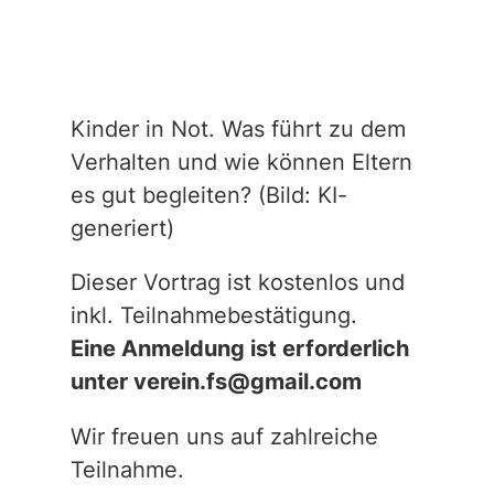
Kinder in Not. Was führt zu dem
Verhalten und wie können Eltern
es gut begleiten? (
Bild: KI-
generiert)
Dieser Vortrag ist kostenlos und
inkl. Teilnahmebestätigung.
Eine Anmeldung ist erforderlich
unter verein.fs@gmail.com
Wir freuen uns auf zahlreiche
Teilnahme.