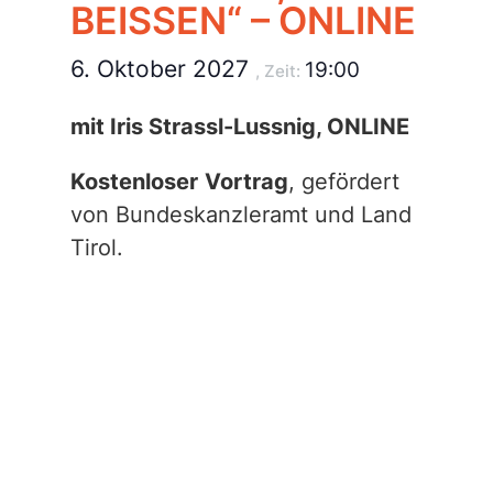
BEISSEN“ – ONLINE
6. Oktober 2027
19:00
, Zeit:
mit Iris Strassl-Lussnig, ONLINE
Kostenloser
Vortrag
, gefördert
von Bundeskanzleramt und Land
Tirol.