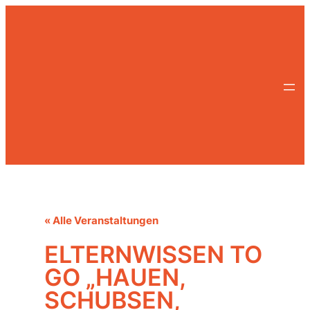
« Alle Veranstaltungen
ELTERNWISSEN TO
GO „HAUEN,
SCHUBSEN,