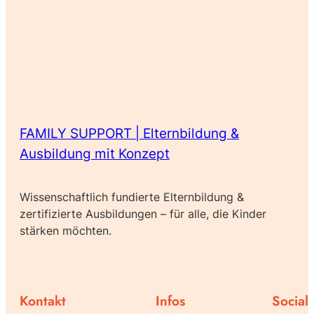
FAMILY SUPPORT | Elternbildung &
Ausbildung mit Konzept
Wissenschaftlich fundierte Elternbildung &
zertifizierte Ausbildungen – für alle, die Kinder
stärken möchten.
Kontakt
Infos
Social