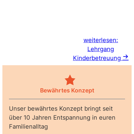
aktuelle WIFI-Kurse
finden
weiterlesen:
Lehrgang
Kinderbetreuung
Bewährtes Konzept
Unser bewährtes Konzept bringt seit
über 10 Jahren Entspannung in euren
Familienalltag