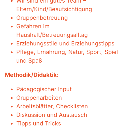
Wir sind ein gutes Team –
Eltern/Kind/Beaufsichtigung
Gruppenbetreuung
Gefahren im
Haushalt/Betreuungsalltag
Erziehungsstile und Erziehungstipps
Pflege, Ernährung, Natur, Sport, Spiel
und Spaß
Methodik/Didaktik:
Pädagogischer Input
Gruppenarbeiten
Arbeitsblätter, Checklisten
Diskussion und Austausch
Tipps und Tricks