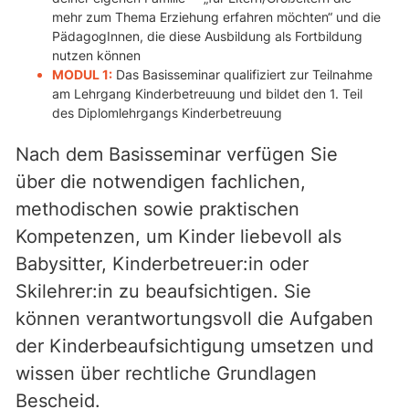
mehr zum Thema Erziehung erfahren möchten“ und die
PädagogInnen, die diese Ausbildung als Fortbildung
nutzen können
MODUL 1:
Das Basisseminar qualifiziert zur Teilnahme
am Lehrgang Kinderbetreuung und bildet den 1. Teil
des Diplomlehrgangs Kinderbetreuung
Nach dem Basisseminar verfügen Sie
über die notwendigen fachlichen,
methodischen sowie praktischen
Kompetenzen, um Kinder liebevoll als
Babysitter, Kinderbetreuer:in oder
Skilehrer:in zu beaufsichtigen. Sie
können verantwortungsvoll die Aufgaben
der Kinderbeaufsichtigung umsetzen und
wissen über rechtliche Grundlagen
Bescheid.