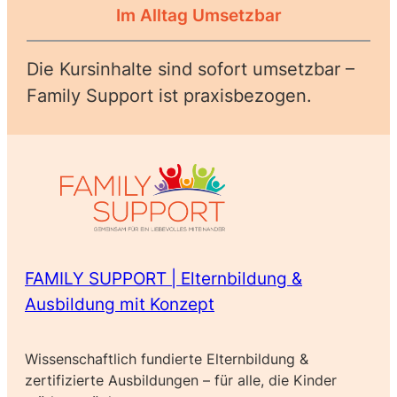
Im Alltag Umsetzbar
Die Kursinhalte sind sofort umsetzbar –
Family Support ist praxisbezogen.
FAMILY SUPPORT | Elternbildung &
Ausbildung mit Konzept
Wissenschaftlich fundierte Elternbildung &
zertifizierte Ausbildungen – für alle, die Kinder