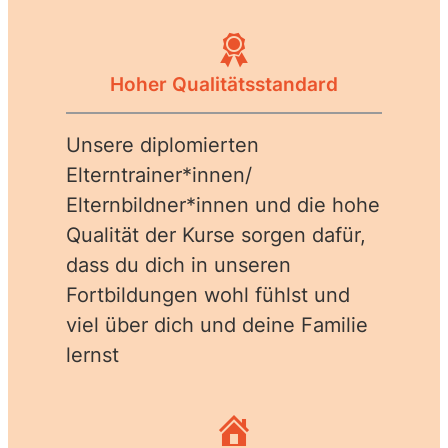
Hoher Qualitätsstandard
Unsere diplomierten
Elterntrainer*innen/
Elternbildner*innen und die hohe
Qualität der Kurse sorgen dafür,
dass du dich in unseren
Fortbildungen wohl fühlst und
viel über dich und deine Familie
lernst