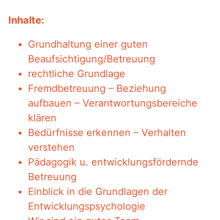
Inhalte:
Grundhaltung einer guten
Beaufsichtigung/Betreuung
rechtliche Grundlage
Fremdbetreuung – Beziehung
aufbauen – Verantwortungsbereiche
klären
Bedürfnisse erkennen – Verhalten
verstehen
Pädagogik u. entwicklungsfördernde
Betreuung
Einblick in die Grundlagen der
Entwicklungspsychologie