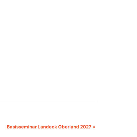
Basisseminar Landeck Oberland 2027
»