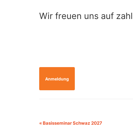
Wir freuen uns auf zah
Anmeldung
Veranstaltung-
«
Basisseminar Schwaz 2027
Navigation