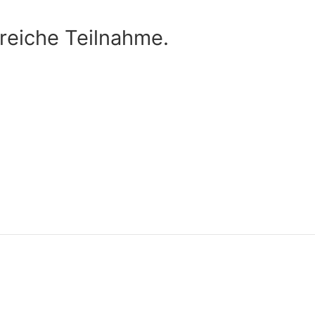
lreiche Teilnahme.