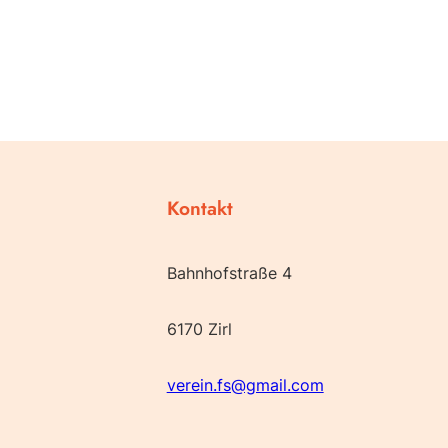
Kontakt
Bahnhofstraße 4
6170 Zirl
verein.fs@gmail.com