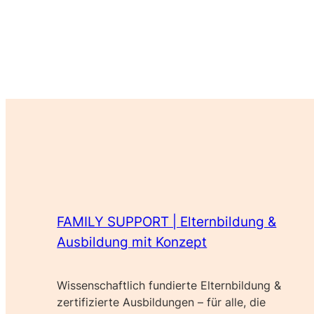
FAMILY SUPPORT | Elternbildung &
Ausbildung mit Konzept
Wissenschaftlich fundierte Elternbildung &
zertifizierte Ausbildungen – für alle, die