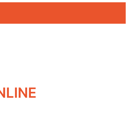
NLINE