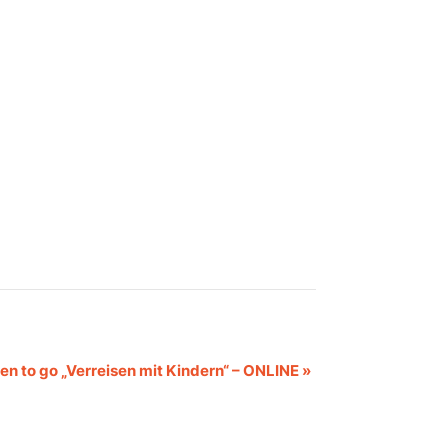
en to go „Verreisen mit Kindern“ – ONLINE
»