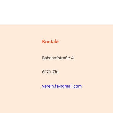
Kontakt
Bahnhofstraße 4
6170 Zirl
verein.fs@gmail.com