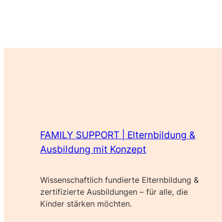
FAMILY SUPPORT | Elternbildung &
Ausbildung mit Konzept
Wissenschaftlich fundierte Elternbildung &
zertifizierte Ausbildungen – für alle, die
Kinder stärken möchten.