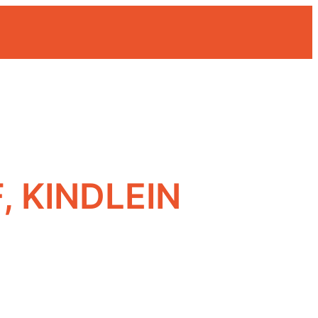
, KINDLEIN