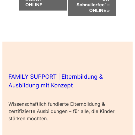
ONLINE
Schnullerfee“ –
ONLINE
»
FAMILY SUPPORT | Elternbildung &
Ausbildung mit Konzept
Wissenschaftlich fundierte Elternbildung &
zertifizierte Ausbildungen – für alle, die Kinder
stärken möchten.