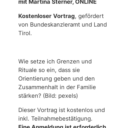
mit Martina Sterner, ONLINE
Kostenloser
Vortrag
, gefördert
von Bundeskanzleramt und Land
Tirol.
Wie setze ich Grenzen und
Rituale so ein, dass sie
Orientierung geben und den
Zusammenhalt in der Familie
stärken?
(Bild: pexels)
Dieser Vortrag ist kostenlos und
inkl. Teilnahmebestätigung.
Eine Anmeldung ist erforderlich