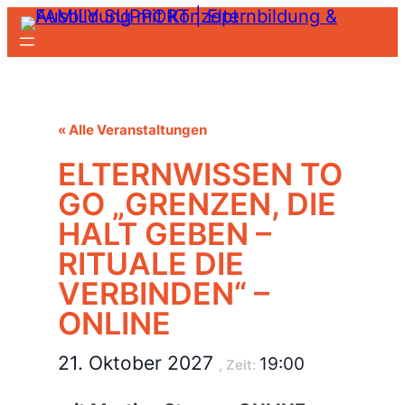
« Alle Veranstaltungen
ELTERNWISSEN TO
GO „GRENZEN, DIE
HALT GEBEN –
RITUALE DIE
VERBINDEN“ –
ONLINE
21. Oktober 2027
19:00
, Zeit: