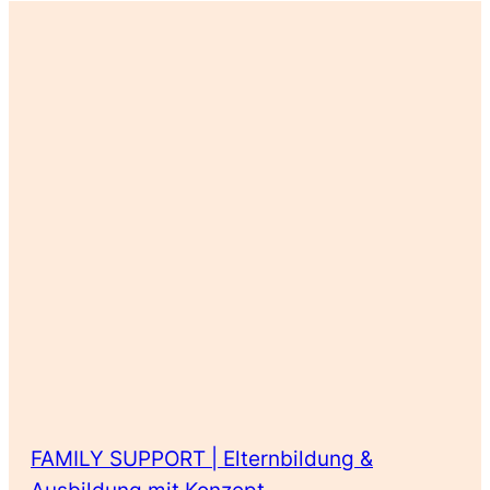
FAMILY SUPPORT | Elternbildung &