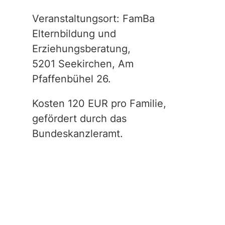
Veranstaltungsort: FamBa
Elternbildung und
Erziehungsberatung,
5201 Seekirchen, Am
Pfaffenbühel 26.
Kosten 120 EUR pro Familie,
gefördert durch das
Bundeskanzleramt.