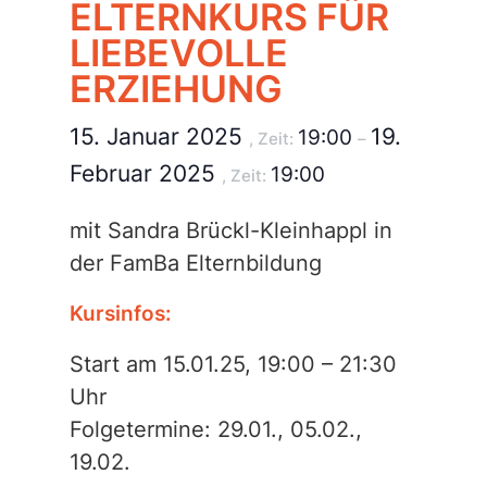
ELTERNKURS FÜR
LIEBEVOLLE
ERZIEHUNG
15. Januar 2025
19.
19:00
, Zeit:
–
Februar 2025
19:00
, Zeit:
mit Sandra Brückl-Kleinhappl in
der FamBa Elternbildung
Kursinfos:
Start am 15.01.25, 19:00 – 21:30
Uhr
Folgetermine: 29.01., 05.02.,
19.02.