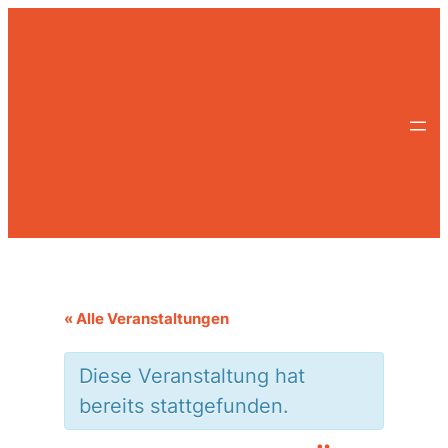
« Alle Veranstaltungen
Diese Veranstaltung hat
bereits stattgefunden.